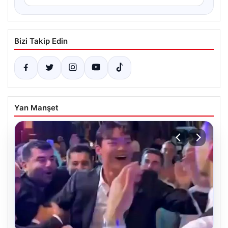
Bizi Takip Edin
Yan Manşet