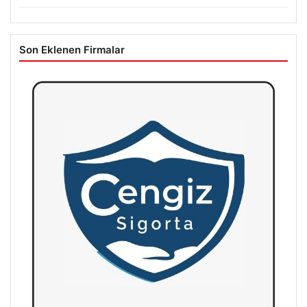
Son Eklenen Firmalar