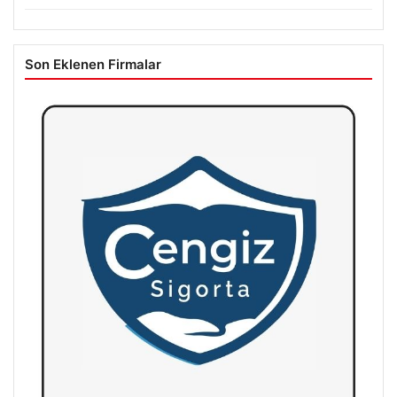
Son Eklenen Firmalar