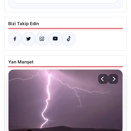
Bizi Takip Edin
Yan Manşet