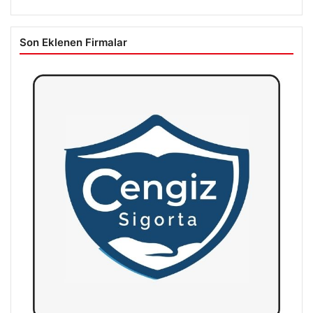
Son Eklenen Firmalar