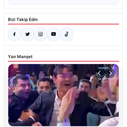
Bizi Takip Edin
Yan Manşet