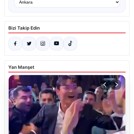
Bizi Takip Edin
Yan Manşet