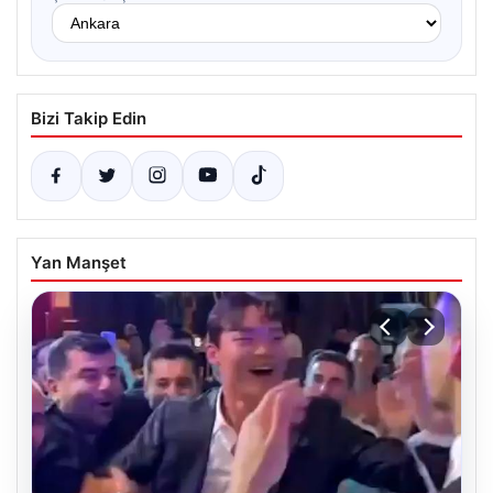
Bizi Takip Edin
Yan Manşet