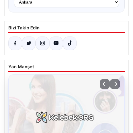
Bizi Takip Edin
Yan Manşet