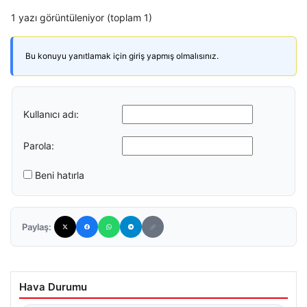
1 yazı görüntüleniyor (toplam 1)
Bu konuyu yanıtlamak için giriş yapmış olmalısınız.
Kullanıcı adı:
Parola:
Beni hatırla
Paylaş:
Hava Durumu