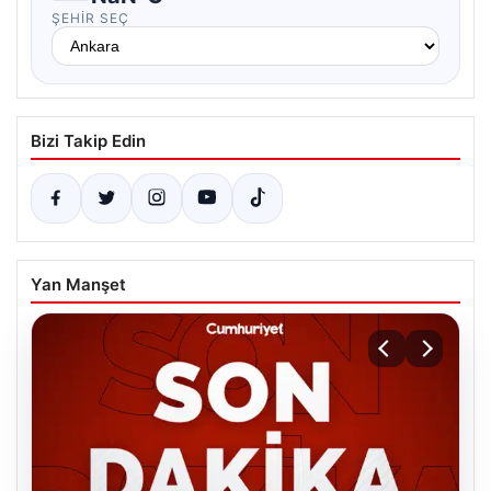
ŞEHIR SEÇ
Bizi Takip Edin
Yan Manşet