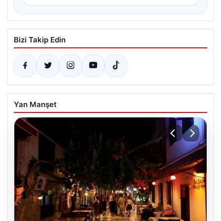
Bizi Takip Edin
Yan Manşet