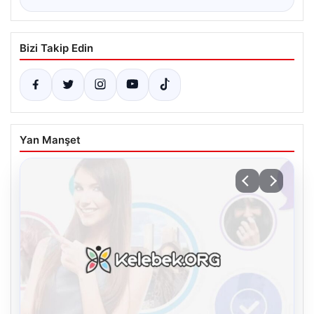
Bizi Takip Edin
Yan Manşet