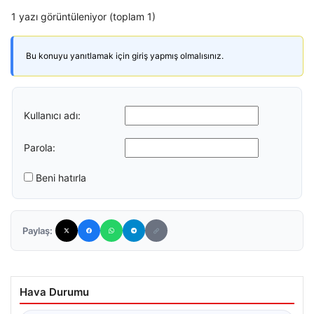
1 yazı görüntüleniyor (toplam 1)
Bu konuyu yanıtlamak için giriş yapmış olmalısınız.
Kullanıcı adı:
Parola:
Beni hatırla
Paylaş:
Hava Durumu