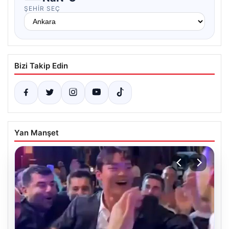
ŞEHIR SEÇ
Bizi Takip Edin
Yan Manşet