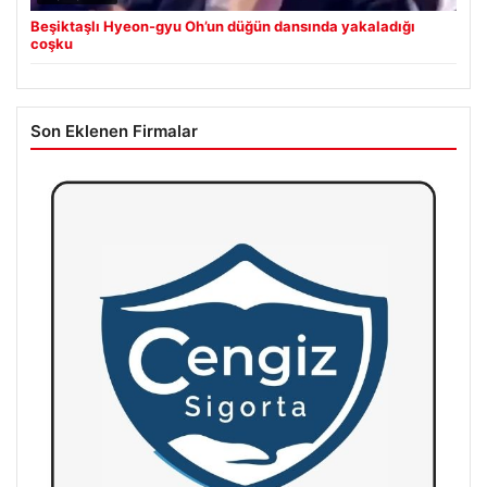
Beşiktaşlı Hyeon-gyu Oh’un düğün dansında yakaladığı
coşku
Son Eklenen Firmalar