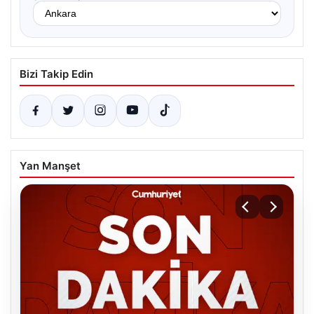
Bizi Takip Edin
Yan Manşet