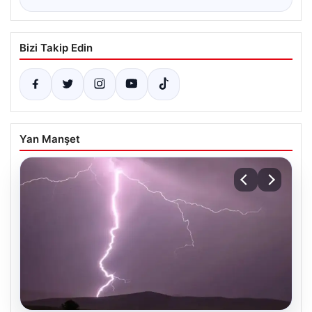
Bizi Takip Edin
Yan Manşet