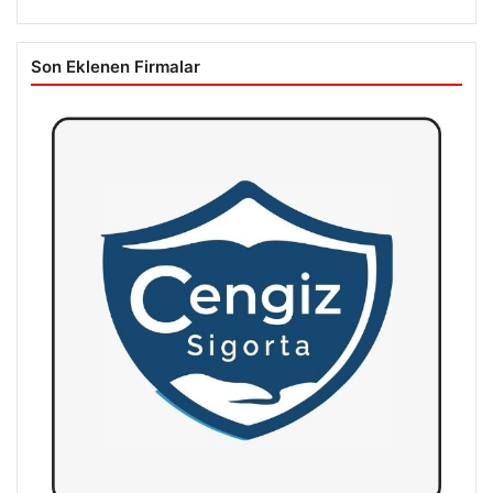
Son Eklenen Firmalar