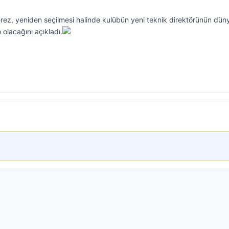
rez, yeniden seçilmesi halinde kulübün yeni teknik direktörünün dün
olacağını açıkladı.