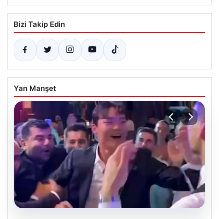
Bizi Takip Edin
Yan Manşet