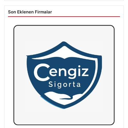
Son Eklenen Firmalar