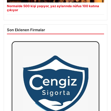
Normalde 500 kişi yaşıyor, yaz aylarında nüfus 100 katına
çıkıyor
Son Eklenen Firmalar