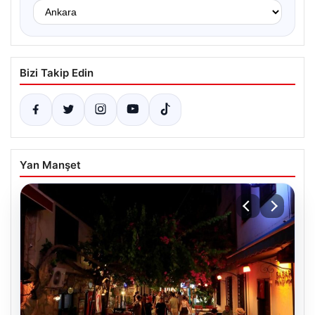
Bizi Takip Edin
Yan Manşet