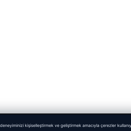
 deneyiminizi kişiselleştirmek ve geliştirmek amacıyla çerezler kullan