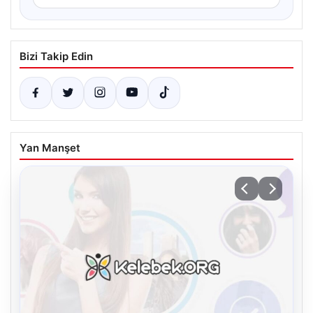
Bizi Takip Edin
Yan Manşet