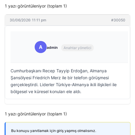
1 yazı görüntüleniyor (toplam 1)
30/06/2026: 11:11 pm
#30050
A
admin
Anahtar yönetici
Cumhurbaşkanı Recep Tayyip Erdoğan, Almanya
Şansölyesi Friedrich Merz ile bir telefon görüşmesi
gerçekleştirdi. Liderler Türkiye-Almanya ikili ilişkileri ile
bölgesel ve küresel konuları ele aldı.
1 yazı görüntüleniyor (toplam 1)
Bu konuyu yanıtlamak için giriş yapmış olmalısınız.