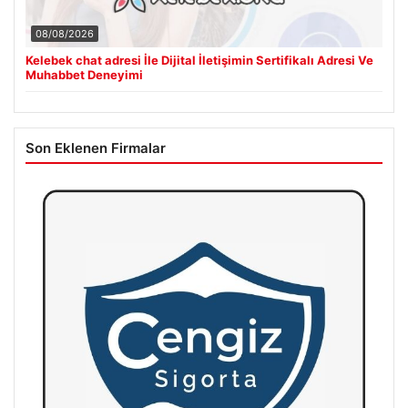
08/08/2026
Kelebek chat adresi İle Dijital İletişimin Sertifikalı Adresi Ve
Muhabbet Deneyimi
Son Eklenen Firmalar