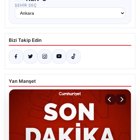
ŞEHIR SEÇ
Bizi Takip Edin
Yan Manşet