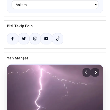
Bizi Takip Edin
Yan Manşet