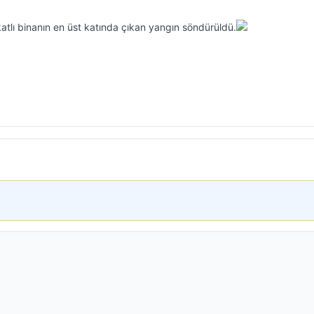
atlı binanın en üst katında çıkan yangın söndürüldü.