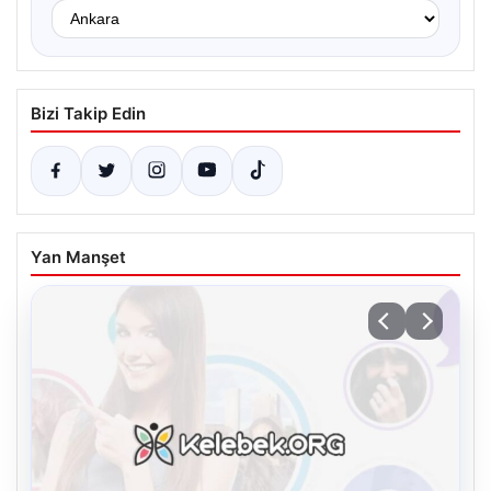
Bizi Takip Edin
Yan Manşet