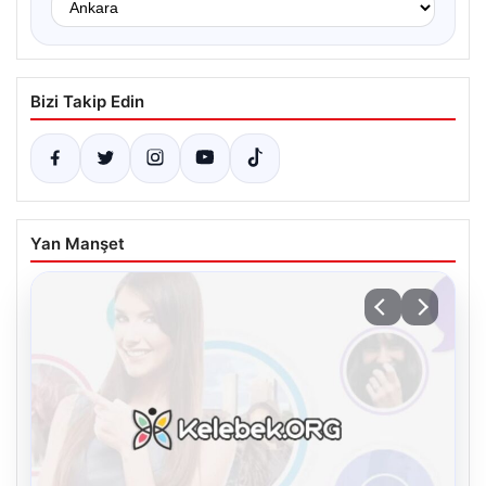
Bizi Takip Edin
Yan Manşet