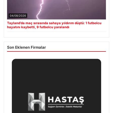
04/08/2026
Tayland’da maç sırasında sahaya yıldırım düştü: 1 futbolcu
hayatını kaybetti, 9 futbolcu yaralandı
Son Eklenen Firmalar