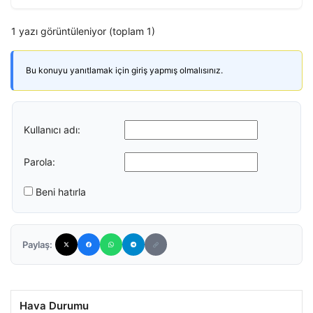
1 yazı görüntüleniyor (toplam 1)
Bu konuyu yanıtlamak için giriş yapmış olmalısınız.
Kullanıcı adı:
Parola:
Beni hatırla
Paylaş:
Hava Durumu