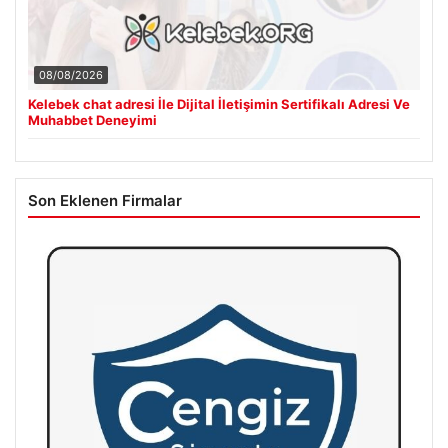
08/08/2026
Kelebek chat adresi İle Dijital İletişimin Sertifikalı Adresi Ve
Muhabbet Deneyimi
Son Eklenen Firmalar