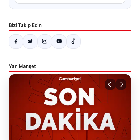
Bizi Takip Edin
Yan Manşet