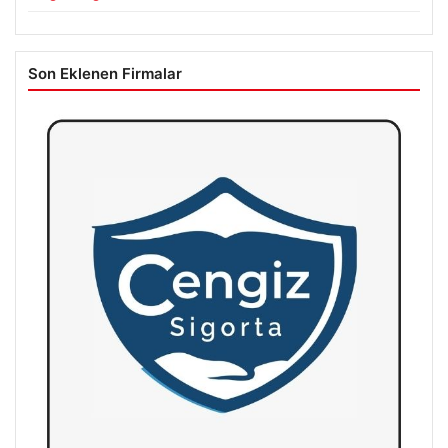
Son Eklenen Firmalar