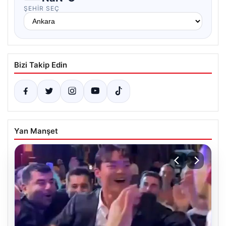
ŞEHIR SEÇ
Bizi Takip Edin
Yan Manşet