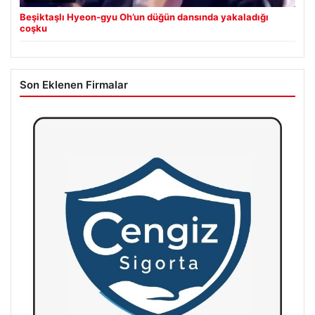
Beşiktaşlı Hyeon-gyu Oh’un düğün dansında yakaladığı
coşku
Son Eklenen Firmalar