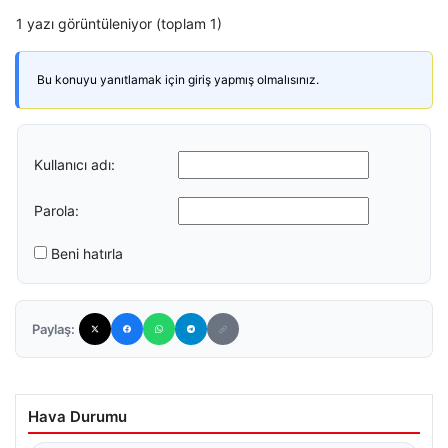
1 yazı görüntüleniyor (toplam 1)
Bu konuyu yanıtlamak için giriş yapmış olmalısınız.
Kullanıcı adı:
Parola:
Beni hatırla
Paylaş:
Hava Durumu