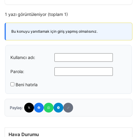
1 yazı görüntüleniyor (toplam 1)
Bu konuyu yanıtlamak için giriş yapmış olmalısınız.
Kullanıcı adı:
Parola:
Beni hatırla
Paylaş:
Hava Durumu