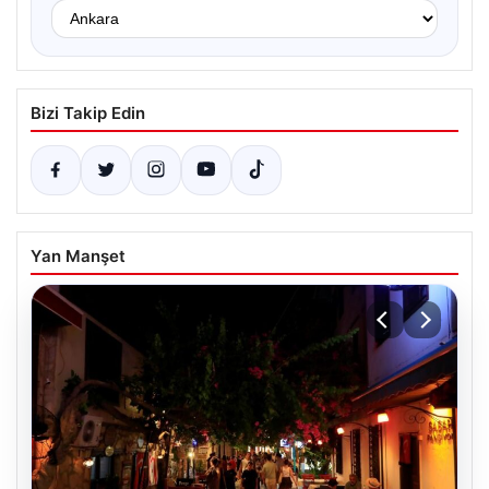
Bizi Takip Edin
Yan Manşet