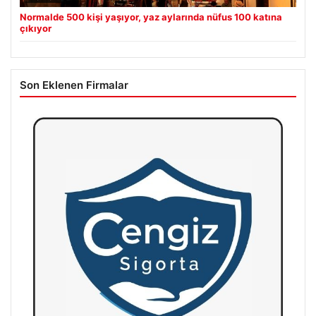
Normalde 500 kişi yaşıyor, yaz aylarında nüfus 100 katına
çıkıyor
Son Eklenen Firmalar