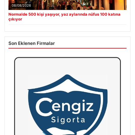
08/08/2026
Normalde 500 kişi yaşıyor, yaz aylarında nüfus 100 katına
çıkıyor
Son Eklenen Firmalar