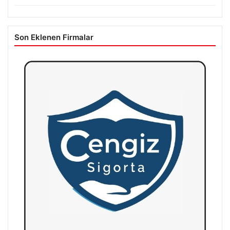
Son Eklenen Firmalar