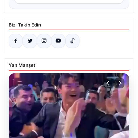
Bizi Takip Edin
Yan Manşet