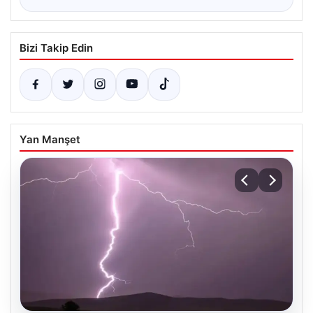
Bizi Takip Edin
Yan Manşet