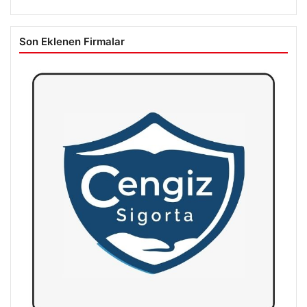
Son Eklenen Firmalar