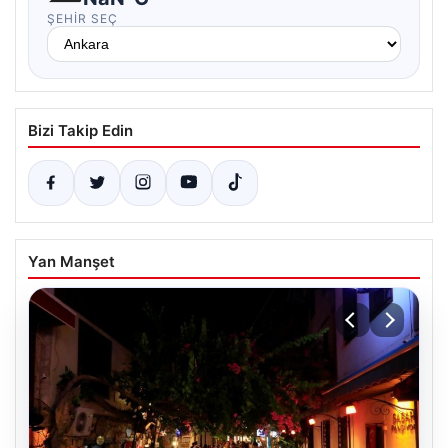
ŞEHIR SEÇ
Bizi Takip Edin
Yan Manşet