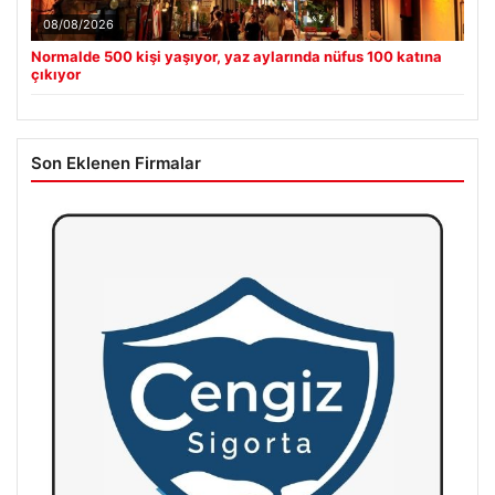
08/08/2026
Normalde 500 kişi yaşıyor, yaz aylarında nüfus 100 katına
çıkıyor
Son Eklenen Firmalar