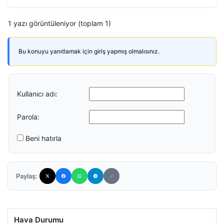
1 yazı görüntüleniyor (toplam 1)
Bu konuyu yanıtlamak için giriş yapmış olmalısınız.
Kullanıcı adı:
Parola:
Beni hatırla
Paylaş:
Hava Durumu