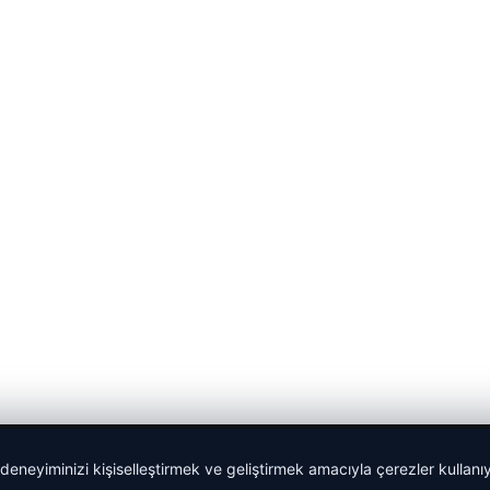
 deneyiminizi kişiselleştirmek ve geliştirmek amacıyla çerezler kullan