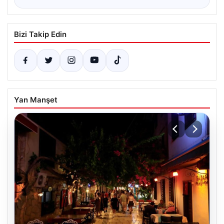
Bizi Takip Edin
Yan Manşet