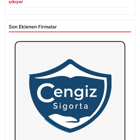
çıkıyor
Son Eklenen Firmalar