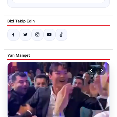
Bizi Takip Edin
Yan Manşet