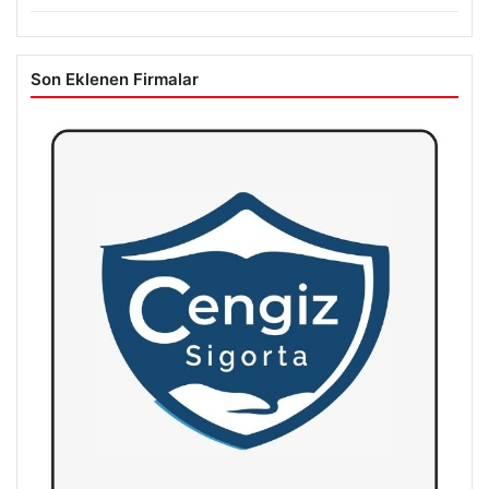
Son Eklenen Firmalar