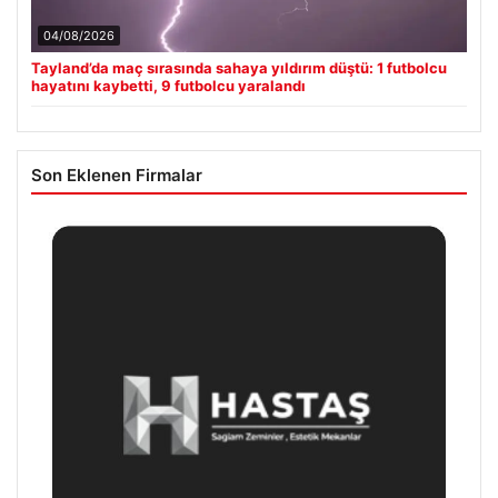
04/08/2026
Tayland’da maç sırasında sahaya yıldırım düştü: 1 futbolcu
hayatını kaybetti, 9 futbolcu yaralandı
Son Eklenen Firmalar