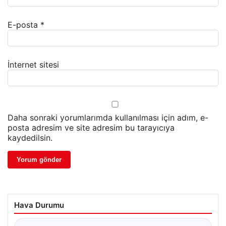
E-posta
*
İnternet sitesi
Daha sonraki yorumlarımda kullanılması için adım, e-
posta adresim ve site adresim bu tarayıcıya
kaydedilsin.
Hava Durumu