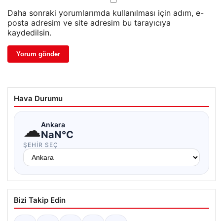
Daha sonraki yorumlarımda kullanılması için adım, e-
posta adresim ve site adresim bu tarayıcıya
kaydedilsin.
Hava Durumu
☁
Ankara
NaN°C
ŞEHIR SEÇ
Bizi Takip Edin