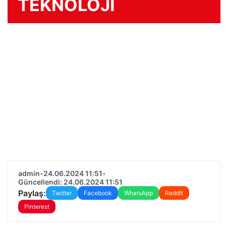
TEKNOLOJİ
admin
•
24.06.2024 11:51
•
Güncellendi: 24.06.2024 11:51
Paylaş:
Twitter
Facebook
WhatsApp
Reddit
Pinterest