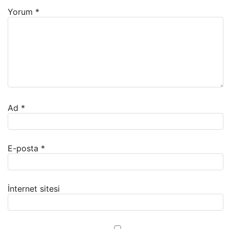
Yorum
*
Ad
*
E-posta
*
İnternet sitesi