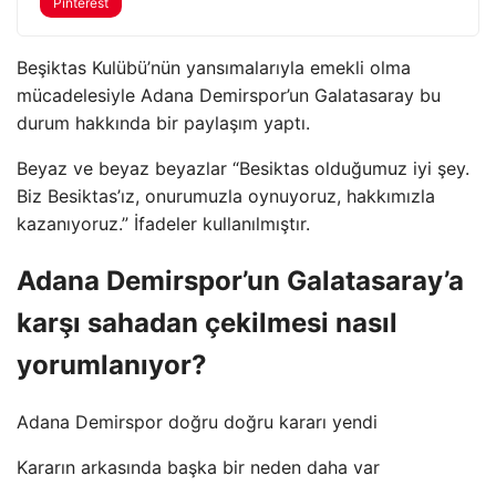
Pinterest
Beşiktas Kulübü’nün yansımalarıyla emekli olma
mücadelesiyle Adana Demirspor’un Galatasaray bu
durum hakkında bir paylaşım yaptı.
Beyaz ve beyaz beyazlar “Besiktas olduğumuz iyi şey.
Biz Besiktas’ız, onurumuzla oynuyoruz, hakkımızla
kazanıyoruz.” İfadeler kullanılmıştır.
Adana Demirspor’un Galatasaray’a
karşı sahadan çekilmesi nasıl
yorumlanıyor?
Adana Demirspor doğru doğru kararı yendi
Kararın arkasında başka bir neden daha var