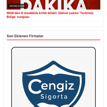
06/08/2026
MGK’den 8 maddelik kritik bildiri: Dikkat çeken ‘Terörsüz
Bölge’ vurgusu
Son Eklenen Firmalar