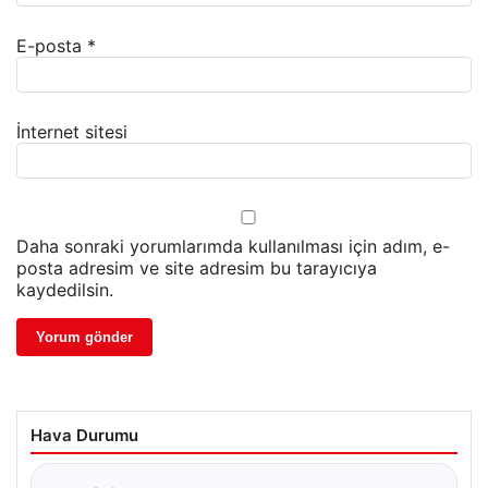
E-posta
*
İnternet sitesi
Daha sonraki yorumlarımda kullanılması için adım, e-
posta adresim ve site adresim bu tarayıcıya
kaydedilsin.
Hava Durumu