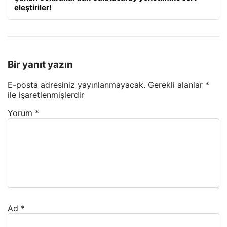
eleştiriler!
Bir yanıt yazın
E-posta adresiniz yayınlanmayacak.
Gerekli alanlar
*
ile işaretlenmişlerdir
Yorum
*
Ad
*