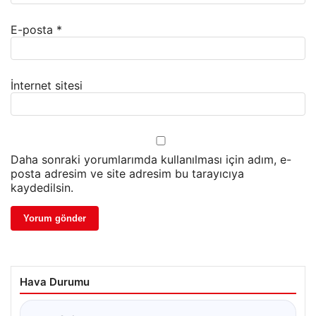
E-posta
*
İnternet sitesi
Daha sonraki yorumlarımda kullanılması için adım, e-
posta adresim ve site adresim bu tarayıcıya
kaydedilsin.
Hava Durumu