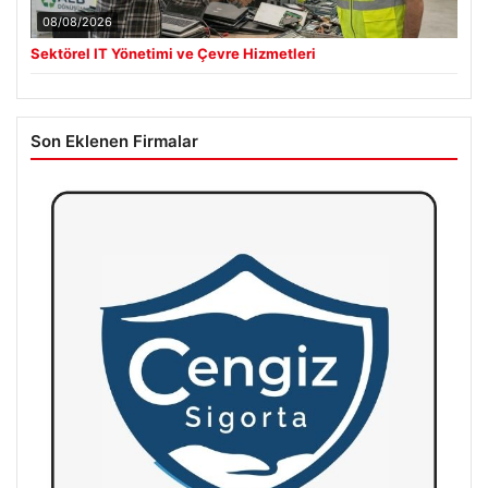
08/08/2026
Sektörel IT Yönetimi ve Çevre Hizmetleri
Son Eklenen Firmalar