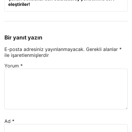
eleştiriler!
Bir yanıt yazın
E-posta adresiniz yayınlanmayacak.
Gerekli alanlar
*
ile işaretlenmişlerdir
Yorum
*
Ad
*