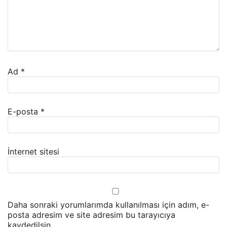
Ad
*
E-posta
*
İnternet sitesi
Daha sonraki yorumlarımda kullanılması için adım, e-
posta adresim ve site adresim bu tarayıcıya
kaydedilsin.