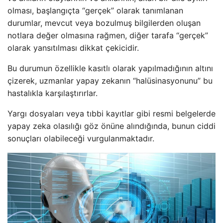
olması, başlangıçta “gerçek” olarak tanımlanan
durumlar, mevcut veya bozulmuş bilgilerden oluşan
notlara değer olmasına rağmen, diğer tarafa “gerçek”
olarak yansıtılması dikkat çekicidir.
Bu durumun özellikle kasıtlı olarak yapılmadığının altını
çizerek, uzmanlar yapay zekanın “halüsinasyonunu” bu
hastalıkla karşılaştırırlar.
Yargı dosyaları veya tıbbi kayıtlar gibi resmi belgelerde
yapay zeka olasılığı göz önüne alındığında, bunun ciddi
sonuçları olabileceği vurgulanmaktadır.