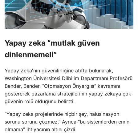
Yapay zeka “mutlak güven
dinlenmemeli”
Yapay Zeka'nın güvenilirliğine atıfta bulunarak,
Washington Üniversitesi Dilbilim Departmanı Profesörü
Bender, Bender, “Otomasyon Önyargısı” kavramını
göstererek pazarlama stratejilerinin yapay zekaya çok
güvenin rolü olduğunu belirtti.
“Yapay zeka projelerinde hiçbir şey, halüsinasyon
sorunu sorunu çözmez.” Ayrıca “bu sistemlerden emin
olmama” ihtiyacının altını çizdi.