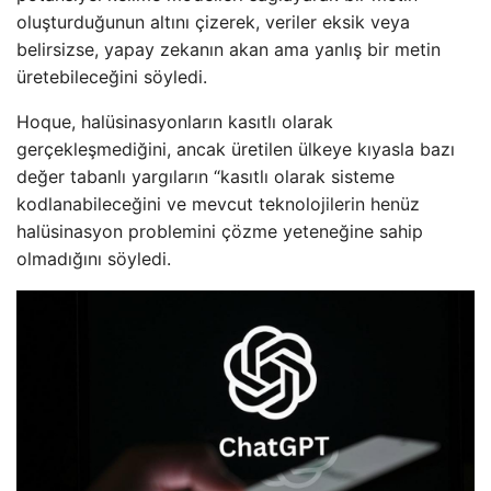
oluşturduğunun altını çizerek, veriler eksik veya
belirsizse, yapay zekanın akan ama yanlış bir metin
üretebileceğini söyledi.
Hoque, halüsinasyonların kasıtlı olarak
gerçekleşmediğini, ancak üretilen ülkeye kıyasla bazı
değer tabanlı yargıların “kasıtlı olarak sisteme
kodlanabileceğini ve mevcut teknolojilerin henüz
halüsinasyon problemini çözme yeteneğine sahip
olmadığını söyledi.