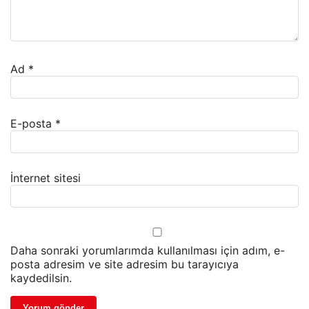
Ad
*
E-posta
*
İnternet sitesi
Daha sonraki yorumlarımda kullanılması için adım, e-
posta adresim ve site adresim bu tarayıcıya
kaydedilsin.