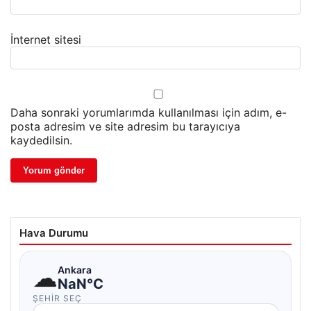
İnternet sitesi
Daha sonraki yorumlarımda kullanılması için adım, e-
posta adresim ve site adresim bu tarayıcıya
kaydedilsin.
Hava Durumu
☁
Ankara
NaN°C
ŞEHIR SEÇ