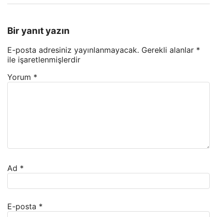
Bir yanıt yazın
E-posta adresiniz yayınlanmayacak.
Gerekli alanlar
*
ile işaretlenmişlerdir
Yorum
*
Ad
*
E-posta
*