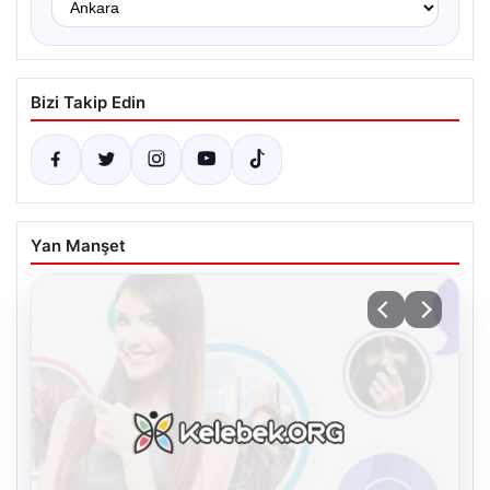
Bizi Takip Edin
Yan Manşet