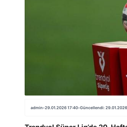
admin
•
29.01.2026 17:40
•
Güncellendi: 29.01.2026