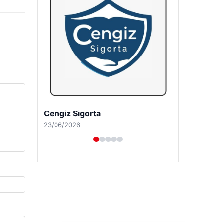
Hastaş Beton
26/05/2026