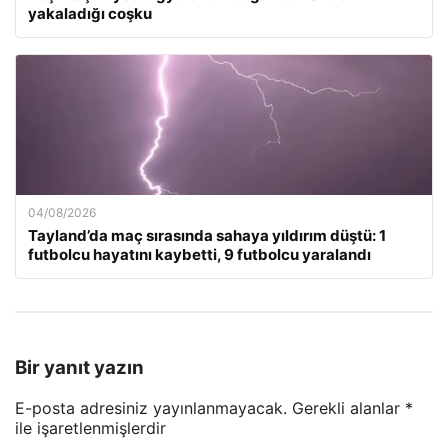
yakaladığı coşku
04/08/2026
Tayland’da maç sırasında sahaya yıldırım düştü: 1
futbolcu hayatını kaybetti, 9 futbolcu yaralandı
Bir yanıt yazın
E-posta adresiniz yayınlanmayacak.
Gerekli alanlar
*
ile işaretlenmişlerdir