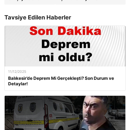
Tavsiye Edilen Haberler
11/12/2025
Balıkesir’de Deprem Mi Gerçekleşti? Son Durum ve
Detaylar!