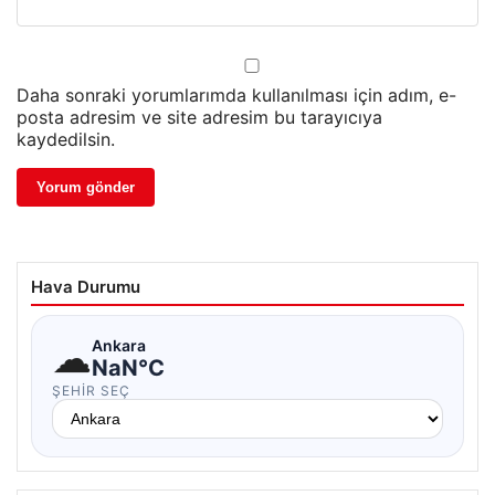
Daha sonraki yorumlarımda kullanılması için adım, e-
posta adresim ve site adresim bu tarayıcıya
kaydedilsin.
Hava Durumu
☁
Ankara
NaN°C
ŞEHIR SEÇ