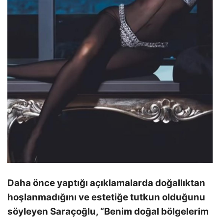
Daha önce yaptığı açıklamalarda doğallıktan
hoşlanmadığını ve estetiğe tutkun olduğunu
söyleyen Saraçoğlu, “Benim doğal bölgelerim