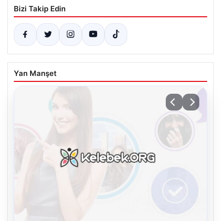
Bizi Takip Edin
Yan Manşet