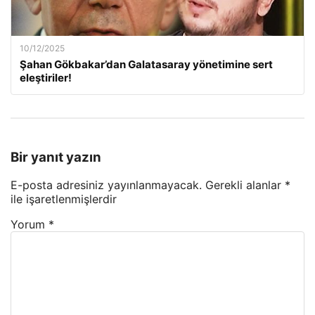
10/12/2025
Şahan Gökbakar’dan Galatasaray yönetimine sert
eleştiriler!
Bir yanıt yazın
E-posta adresiniz yayınlanmayacak.
Gerekli alanlar
*
ile işaretlenmişlerdir
Yorum
*