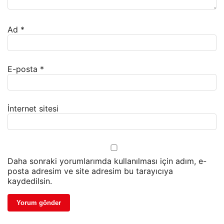
Ad
*
E-posta
*
İnternet sitesi
Daha sonraki yorumlarımda kullanılması için adım, e-
posta adresim ve site adresim bu tarayıcıya
kaydedilsin.